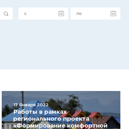
17 Января 2022
Работы в рамках
регионального проекта
«Формирование комфортной