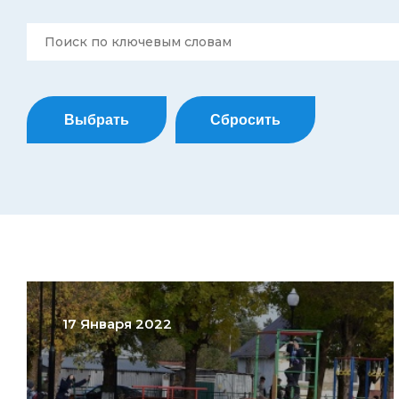
Выбрать
Сбросить
17 Января 2022